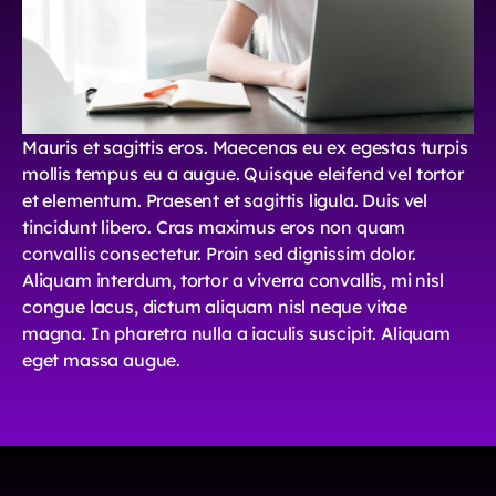
Mauris et sagittis eros. Maecenas eu ex egestas turpis
mollis tempus eu a augue. Quisque eleifend vel tortor
et elementum. Praesent et sagittis ligula. Duis vel
tincidunt libero. Cras maximus eros non quam
convallis consectetur. Proin sed dignissim dolor.
Aliquam interdum, tortor a viverra convallis, mi nisl
congue lacus, dictum aliquam nisl neque vitae
magna. In pharetra nulla a iaculis suscipit. Aliquam
eget massa augue.