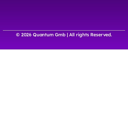
© 2026 Quantum Gmb | All rights Reserved.