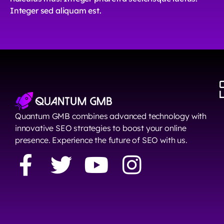
Integer sed aliquam est.
Quantum GMB combines advanced technology with
innovative SEO strategies to boost your online
presence. Experience the future of SEO with us.