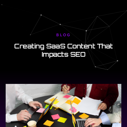
BLOG
Creating SaaS Content That
Impacts SEO