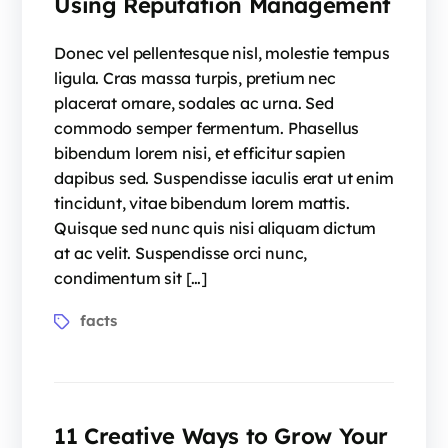
Using Reputation Management
Donec vel pellentesque nisl, molestie tempus
ligula. Cras massa turpis, pretium nec
placerat ornare, sodales ac urna. Sed
commodo semper fermentum. Phasellus
bibendum lorem nisi, et efficitur sapien
dapibus sed. Suspendisse iaculis erat ut enim
tincidunt, vitae bibendum lorem mattis.
Quisque sed nunc quis nisi aliquam dictum
at ac velit. Suspendisse orci nunc,
condimentum sit […]
facts
11 Creative Ways to Grow Your