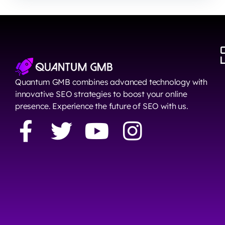
Quantum GMB combines advanced technology with
innovative SEO strategies to boost your online
presence. Experience the future of SEO with us.