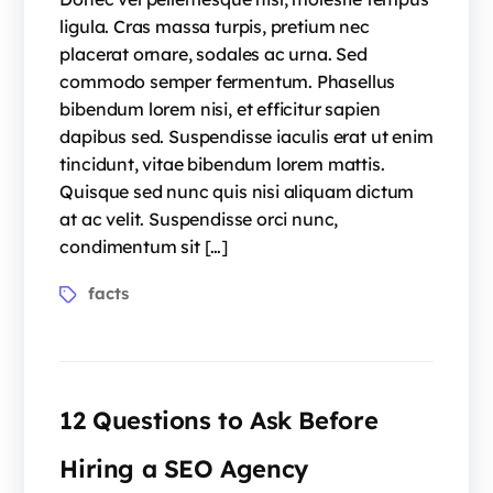
ligula. Cras massa turpis, pretium nec
placerat ornare, sodales ac urna. Sed
commodo semper fermentum. Phasellus
bibendum lorem nisi, et efficitur sapien
dapibus sed. Suspendisse iaculis erat ut enim
tincidunt, vitae bibendum lorem mattis.
Quisque sed nunc quis nisi aliquam dictum
at ac velit. Suspendisse orci nunc,
condimentum sit […]
facts
12 Questions to Ask Before
Hiring a SEO Agency