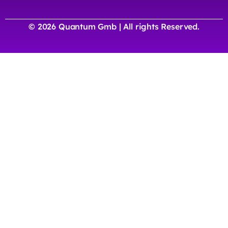
© 2026 Quantum Gmb | All rights Reserved.