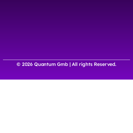
© 2026 Quantum Gmb | All rights Reserved.