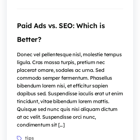
Paid Ads vs. SEO: Which is
Better?
Donec vel pellentesque nisl, molestie tempus
ligula. Cras massa turpis, pretium nec
placerat ornare, sodales ac urna. Sed
commodo semper fermentum. Phasellus
bibendum lorem nisi, et efficitur sapien
dapibus sed. Suspendisse iaculis erat ut enim
tincidunt, vitae bibendum lorem mattis.
Quisque sed nunc quis nisi aliquam dictum
at ac velit. Suspendisse orci nunc,
condimentum sit […]
tips