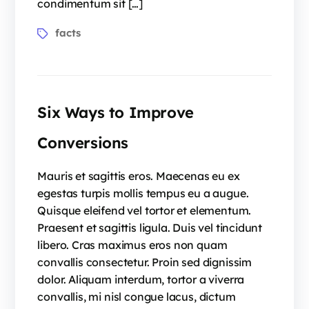
condimentum sit […]
facts
Six Ways to Improve
Conversions
Mauris et sagittis eros. Maecenas eu ex
egestas turpis mollis tempus eu a augue.
Quisque eleifend vel tortor et elementum.
Praesent et sagittis ligula. Duis vel tincidunt
libero. Cras maximus eros non quam
convallis consectetur. Proin sed dignissim
dolor. Aliquam interdum, tortor a viverra
convallis, mi nisl congue lacus, dictum