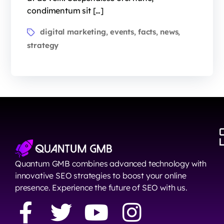
condimentum sit […]
digital marketing
events
facts
news
,
,
,
,
strategy
Quantum GMB combines advanced technology with
innovative SEO strategies to boost your online
presence. Experience the future of SEO with us.