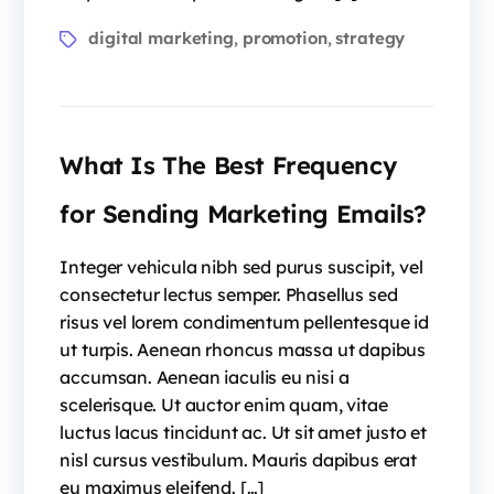
digital marketing
promotion
strategy
,
,
What Is The Best Frequency
for Sending Marketing Emails?
Integer vehicula nibh sed purus suscipit, vel
consectetur lectus semper. Phasellus sed
risus vel lorem condimentum pellentesque id
ut turpis. Aenean rhoncus massa ut dapibus
accumsan. Aenean iaculis eu nisi a
scelerisque. Ut auctor enim quam, vitae
luctus lacus tincidunt ac. Ut sit amet justo et
nisl cursus vestibulum. Mauris dapibus erat
eu maximus eleifend. […]