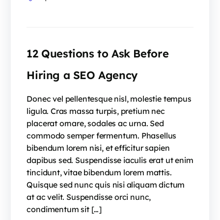
12 Questions to Ask Before
Hiring a SEO Agency
Donec vel pellentesque nisl, molestie tempus
ligula. Cras massa turpis, pretium nec
placerat ornare, sodales ac urna. Sed
commodo semper fermentum. Phasellus
bibendum lorem nisi, et efficitur sapien
dapibus sed. Suspendisse iaculis erat ut enim
tincidunt, vitae bibendum lorem mattis.
Quisque sed nunc quis nisi aliquam dictum
at ac velit. Suspendisse orci nunc,
condimentum sit […]