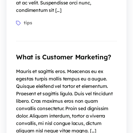
at ac velit. Suspendisse orci nunc,
condimentum sit […]
tips
What is Customer Marketing?
Mauris et sagittis eros. Maecenas eu ex
egestas turpis mollis tempus eu a augue.
Quisque eleifend vel tortor et elementum.
Praesent et sagittis ligula. Duis vel tincidunt
libero. Cras maximus eros non quam
convallis consectetur. Proin sed dignissim
dolor. Aliquam interdum, tortor a viverra
convallis, mi nisl congue lacus, dictum
aliquam nisl neque vitae magna. […]